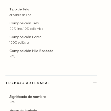
Tipo de Tela
organza de lino
Composición Tela
90% lino, 10% poliamida
Composición Forro
100% poliéster
Composición Hilo Bordado
N/A
TRABAJO ARTESANAL
Significado de nombre
N/A
Horas de trabajo