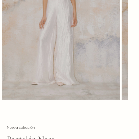
Nueva colección