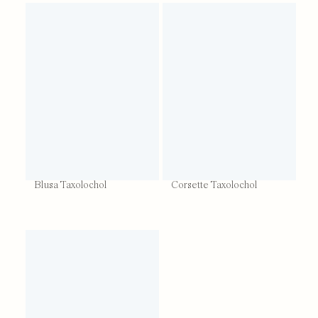
Blusa Taxolochol
Corsette Taxolochol