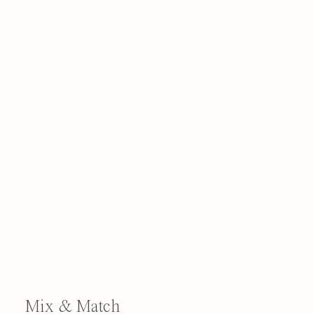
Mix & Match