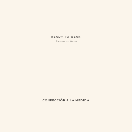
READY TO WEAR
Tienda en línea
CONFECCIÓN A LA MEDIDA