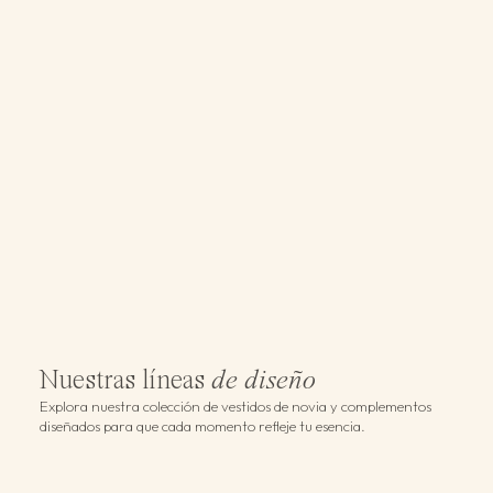
Nuestras líneas
de diseño
Explora nuestra colección de vestidos de novia y complementos
diseñados para que cada momento refleje tu esencia.