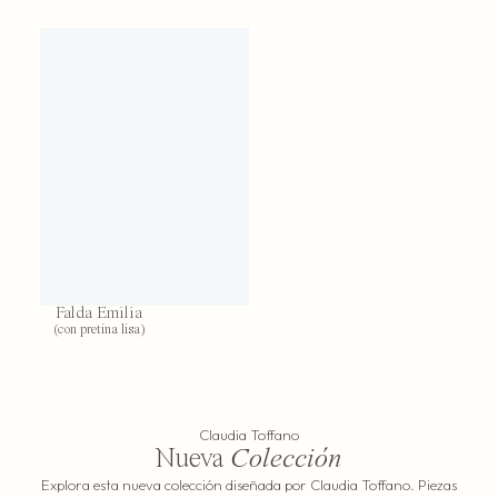
Falda Emilia
(con pretina lisa)
Claudia Toffano
Nueva
Colección
Explora esta nueva colección diseñada por Claudia Toffano. Piezas