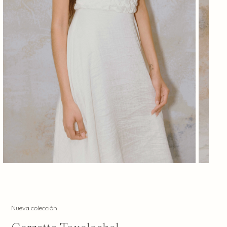
Nueva colección