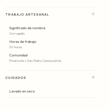
TRABAJO ARTESANAL
Significado de nombre
Corrugado
Horas de trabajo
50 horas
Comunidad
Pinahuista y San Pedro Camocuatula
CUIDADOS
Lavado en seco