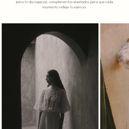
para tú día especial, complementos diseñados para que cada
momento refleje tu esencia.