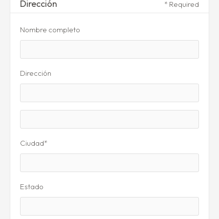
Dirección
* Required
Nombre completo
Dirección
Ciudad*
Estado