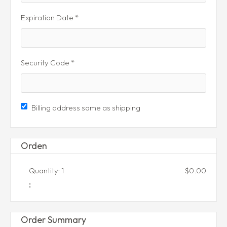
Expiration Date *
Security Code *
Billing address same as shipping
Orden
Quantity: 
1
$0.00
:
Order Summary