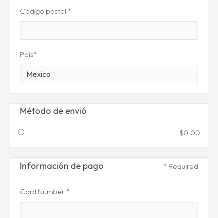
Código postal *
País*
Método de envió
$0.00
Información de pago
* Required
Card Number *