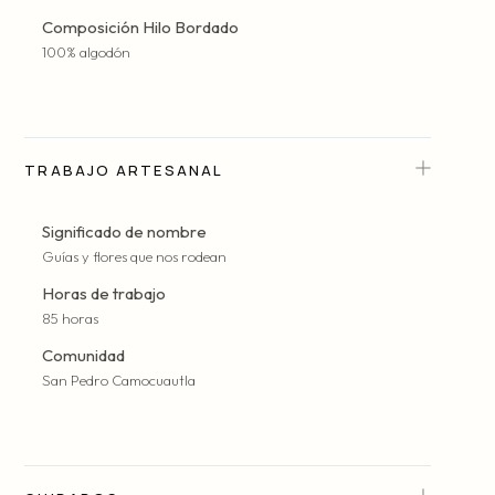
Composición Hilo Bordado
100% algodón
TRABAJO ARTESANAL
Significado de nombre
Guías y flores que nos rodean
Horas de trabajo
85 horas
Comunidad
San Pedro Camocuautla