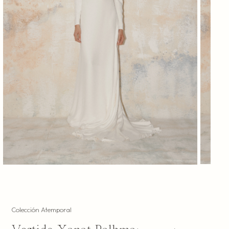
Colección Atemporal