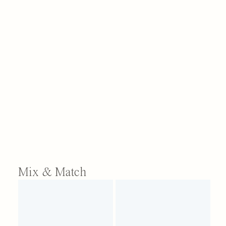
Mix & Match