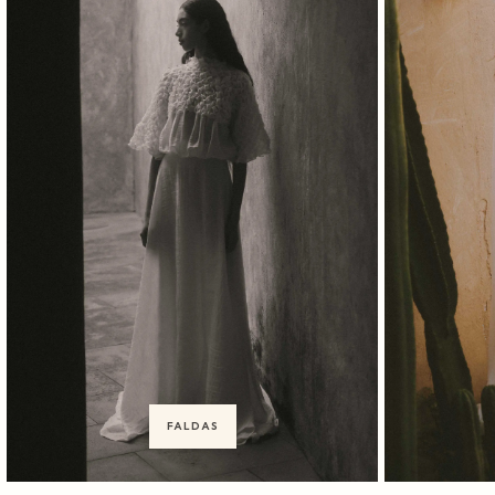
FALDAS