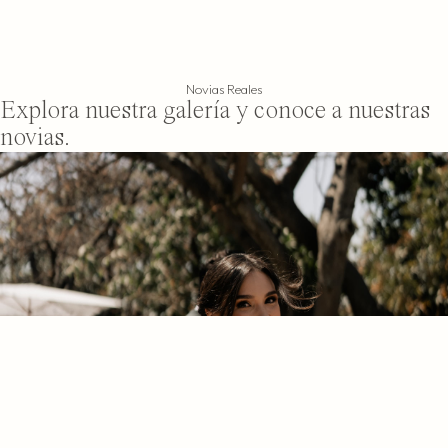
Novias Reales
Explora nuestra galería y conoce a nuestras
novias.