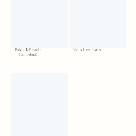
Falda Micaela
Velo liso corto
(sin pretina)