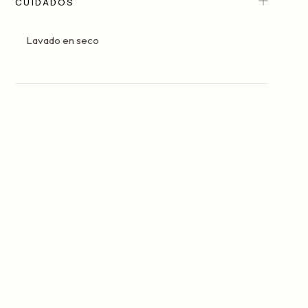
CUIDADOS
Lavado en seco