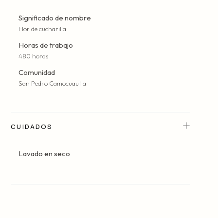
Significado de nombre
Flor de cucharilla
Horas de trabajo
480 horas
Comunidad
San Pedro Camocuautla
CUIDADOS
Lavado en seco