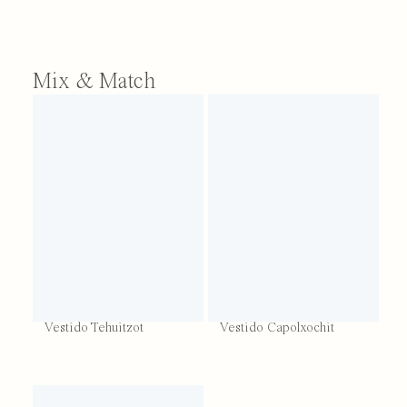
Mix & Match
Vestido Tehuitzot
Vestido Capolxochit