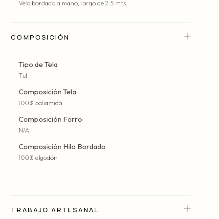
Velo bordado a mano, largo de 2.5 mts.
COMPOSICIÓN
Tipo de Tela
Tul
Composición Tela
100% poliamida
Composición Forro
N/A
Composición Hilo Bordado
100% algodón
TRABAJO ARTESANAL