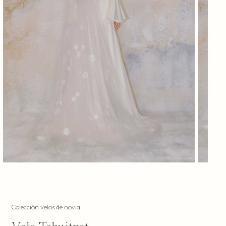
Colección velos de novia