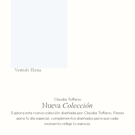
Vestido Elena
Claudia Toffano
Nueva
Colección
Explora esta nueva colección diseñada por Claudia Toffano. Piezas
para tú día especial, complementos diseñados para que cada
momento refleje tu esencia.