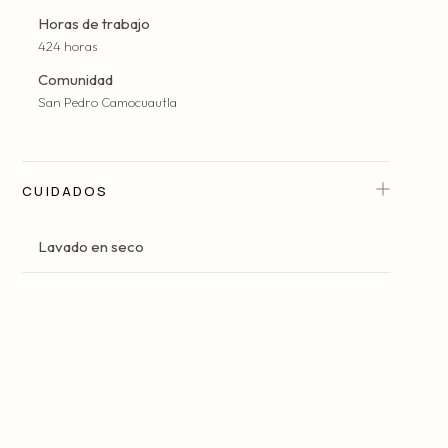
Horas de trabajo
424 horas
Comunidad
San Pedro Camocuautla
CUIDADOS
Lavado en seco