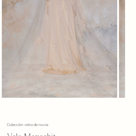
Colección velos de novia