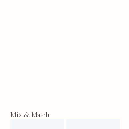
Mix & Match