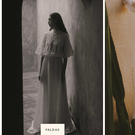
FALDAS