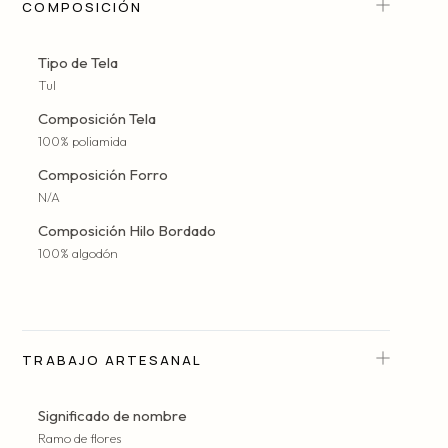
COMPOSICIÓN
Tipo de Tela
Tul
Composición Tela
100% poliamida
Composición Forro
N/A
Composición Hilo Bordado
100% algodón
TRABAJO ARTESANAL
Significado de nombre
Ramo de flores