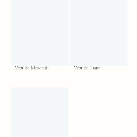
Vestido Maxochit
Vestido Juana