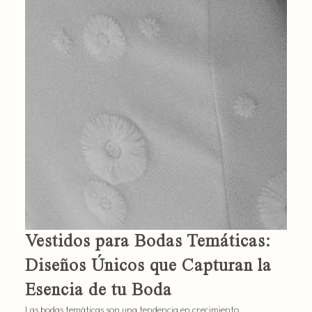
Vestidos para Bodas Temáticas:
Diseños Únicos que Capturan la
Esencia de tu Boda
Las bodas temáticas son una tendencia en crecimiento,