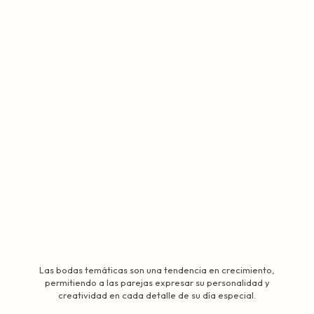
Las bodas temáticas son una tendencia en crecimiento,
permitiendo a las parejas expresar su personalidad y
creatividad en cada detalle de su día especial.