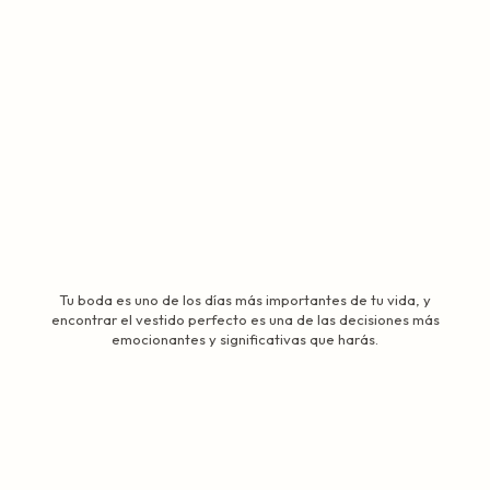
Tu boda es uno de los días más importantes de tu vida, y
encontrar el vestido perfecto es una de las decisiones más
emocionantes y significativas que harás.