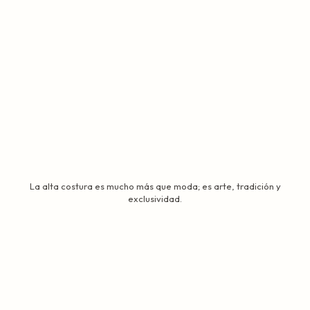
La alta costura es mucho más que moda; es arte, tradición y
exclusividad.