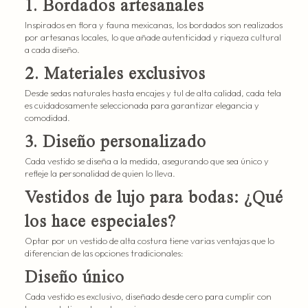
1. Bordados artesanales
Inspirados en flora y fauna mexicanas, los bordados son realizados
por artesanas locales, lo que añade autenticidad y riqueza cultural
a cada diseño.
2. Materiales exclusivos
Desde sedas naturales hasta encajes y tul de alta calidad, cada tela
es cuidadosamente seleccionada para garantizar elegancia y
comodidad.
3. Diseño personalizado
Cada vestido se diseña a la medida, asegurando que sea único y
refleje la personalidad de quien lo lleva.
Vestidos de lujo para bodas: ¿Qué
los hace especiales?
Optar por un vestido de alta costura tiene varias ventajas que lo
diferencian de las opciones tradicionales:
Diseño único
Cada vestido es exclusivo, diseñado desde cero para cumplir con