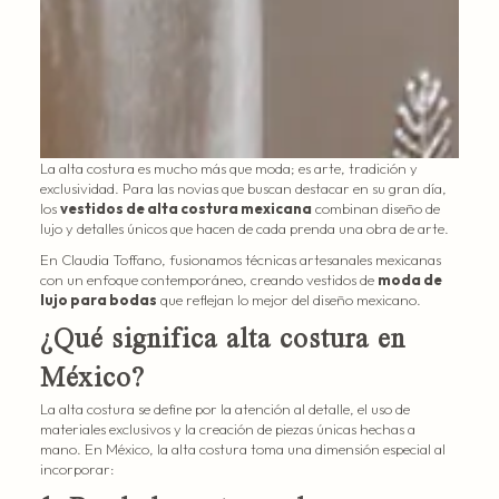
La alta costura es mucho más que moda; es arte, tradición y
exclusividad. Para las novias que buscan destacar en su gran día,
los
vestidos de alta costura mexicana
combinan diseño de
lujo y detalles únicos que hacen de cada prenda una obra de arte.
En Claudia Toffano, fusionamos técnicas artesanales mexicanas
con un enfoque contemporáneo, creando vestidos de
moda de
lujo para bodas
que reflejan lo mejor del diseño mexicano.
¿Qué significa alta costura en
México?
La alta costura se define por la atención al detalle, el uso de
materiales exclusivos y la creación de piezas únicas hechas a
mano. En México, la alta costura toma una dimensión especial al
incorporar: