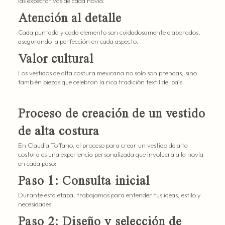
las expectativas de cada novia.
Atención al detalle
Cada puntada y cada elemento son cuidadosamente elaborados,
asegurando la perfección en cada aspecto.
Valor cultural
Los vestidos de alta costura mexicana no solo son prendas, sino
también piezas que celebran la rica tradición textil del país.
Proceso de creación de un vestido
de alta costura
En Claudia Toffano, el proceso para crear un vestido de alta
costura es una experiencia personalizada que involucra a la novia
en cada paso:
Paso 1: Consulta inicial
Durante esta etapa, trabajamos para entender tus ideas, estilo y
necesidades.
Paso 2: Diseño y selección de